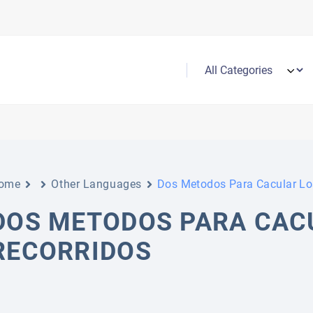
ome
Other Languages
Dos Metodos Para Cacular Lo
DOS METODOS PARA CAC
RECORRIDOS