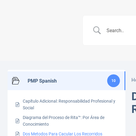
H
PMP Spanish
10
Capítulo Adicional: Responsabilidad Profesional y
Social
Diagrama del Proceso de Rita™: Por Área de
Conocimiento
Dos Metodos Para Cacular Los Recorridos