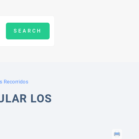
s Recorridos
ULAR LOS