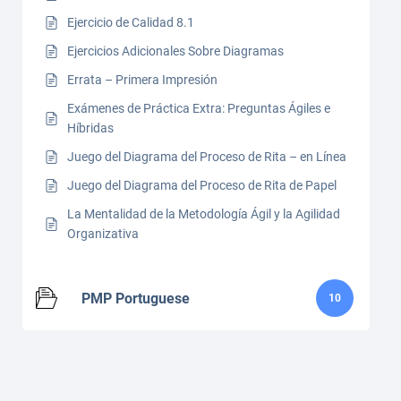
Ejercicio de Calidad 8.1
Ejercicios Adicionales Sobre Diagramas
Errata – Primera Impresión
Exámenes de Práctica Extra: Preguntas Ágiles e
Híbridas
Juego del Diagrama del Proceso de Rita – en Línea
Juego del Diagrama del Proceso de Rita de Papel
La Mentalidad de la Metodología Ágil y la Agilidad
Organizativa
PMP Portuguese
10